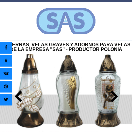
LINTERNAS, VELAS GRAVES Y ADORNOS PARA VELAS
DE LA EMPRESA "SAS" - PRODUCTOR POLONIA