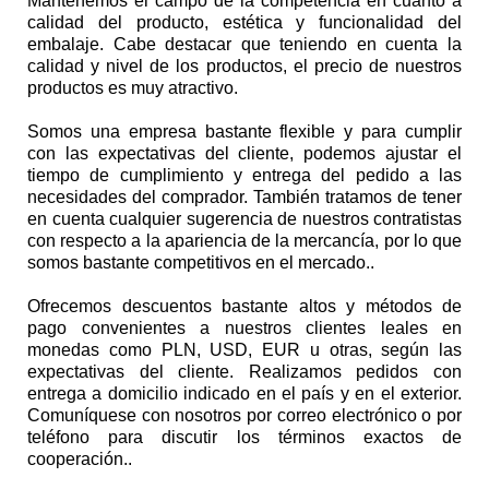
Mantenemos el campo de la competencia en cuanto a
calidad del producto, estética y funcionalidad del
embalaje. Cabe destacar que teniendo en cuenta la
calidad y nivel de los productos, el precio de nuestros
productos es muy atractivo.
Somos una empresa bastante flexible y para cumplir
con las expectativas del cliente, podemos ajustar el
tiempo de cumplimiento y entrega del pedido a las
necesidades del comprador. También tratamos de tener
en cuenta cualquier sugerencia de nuestros contratistas
con respecto a la apariencia de la mercancía, por lo que
somos bastante competitivos en el mercado..
Ofrecemos descuentos bastante altos y métodos de
pago convenientes a nuestros clientes leales en
monedas como PLN, USD, EUR u otras, según las
expectativas del cliente. Realizamos pedidos con
entrega a domicilio indicado en el país y en el exterior.
Comuníquese con nosotros por correo electrónico o por
teléfono para discutir los términos exactos de
cooperación..