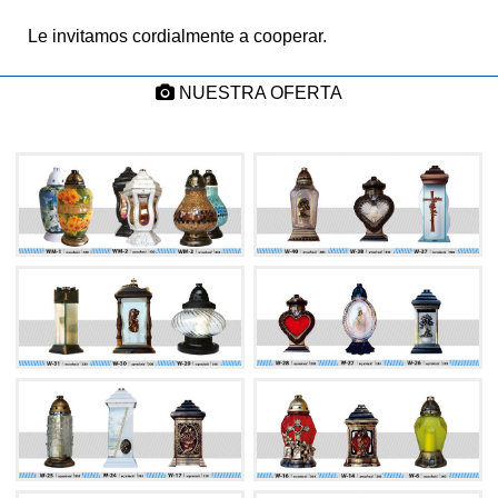
Le invitamos cordialmente a cooperar.
NUESTRA OFERTA